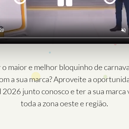
 o maior e melhor bloquinho de carnaval
om a sua marca? Aproveite a oportunid
 2026 junto conosco e ter a sua marca v
toda a zona oeste e região.