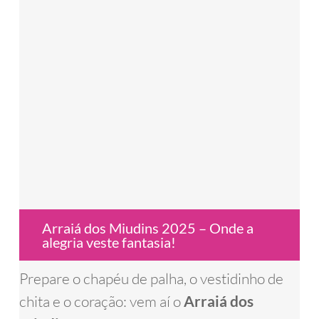
Arraiá dos Miudins 2025 – Onde a
alegria veste fantasia!
Prepare o chapéu de palha, o vestidinho de
chita e o coração: vem aí o
Arraiá dos