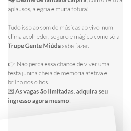
aplausos, alegria e muita fofura!
Tudo isso ao som de músicas ao vivo, num
clima acolhedor, seguro e mágico como só a
Trupe Gente Miúda
sabe fazer.
👉 Não perca essa chance de viver uma
festa junina cheia de memória afetiva e
brilho nos olhos.
💌
As vagas ão limitadas, adquira seu
ingresso agora mesmo
!